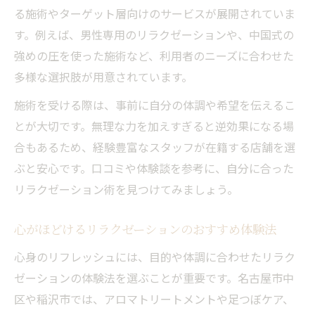
る施術やターゲット層向けのサービスが展開されていま
す。例えば、男性専用のリラクゼーションや、中国式の
強めの圧を使った施術など、利用者のニーズに合わせた
多様な選択肢が用意されています。
施術を受ける際は、事前に自分の体調や希望を伝えるこ
とが大切です。無理な力を加えすぎると逆効果になる場
合もあるため、経験豊富なスタッフが在籍する店舗を選
ぶと安心です。口コミや体験談を参考に、自分に合った
リラクゼーション術を見つけてみましょう。
心がほどけるリラクゼーションのおすすめ体験法
心身のリフレッシュには、目的や体調に合わせたリラク
ゼーションの体験法を選ぶことが重要です。名古屋市中
区や稲沢市では、アロマトリートメントや足つぼケア、