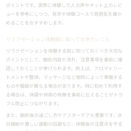
ポイントです。実際に体験した人の声やネット上のレビ
ューを参考にしつつ、見学や体験コースで雰囲気を確か
めることをおすすめします。
リラクゼーション体験前に知っておきたいこと
リラクゼーションを体験する前に知っておくべき大切な
ポイントとして、施術内容や流れ、注意事項を事前に確
認しておくことが挙げられます。例えば、アロマトリー
トメントや整体、マッサージなど施術によって準備する
ものや服装が異なる場合があります。特に初めて利用す
る場合は、体調や持病の有無を事前に伝えることがトラ
ブル防止につながります。
また、施術後の過ごし方やアフターケアも重要です。水
分補給や激しい運動の回避など、体験後の注意点を守る