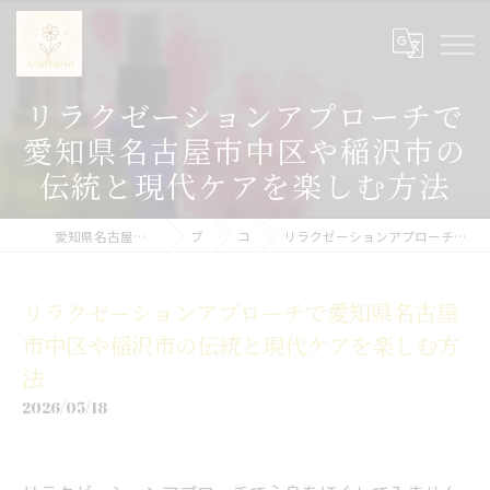
リラクゼーションアプローチで
愛知県名古屋市中区や稲沢市の
伝統と現代ケアを楽しむ方法
愛知県名古屋市中区のエステサロンならArua Lueur
ブログ
コラム
リラクゼーションアプローチで愛知県名古屋市中区や稲沢市の伝統と現代ケアを楽しむ方法
リラクゼーションアプローチで愛知県名古屋
市中区や稲沢市の伝統と現代ケアを楽しむ方
法
2026/05/18