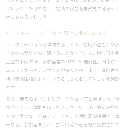
フレッシュだけでなく、地域の良さを再発見するきっか
けにもなるでしょう。
リラクゼーションを通じて感じる地域の温もり
リラクゼーションを体験することで、地域の温もりや人
とのつながりを強く感じることができます。稲沢市や名
古屋市中区では、家族経営のサロンや地元住民同士の口
コミで広がるケアスポットが多く存在します。施術者と
利用者の距離が近く、心のこもったおもてなしが印象的
です。
また、地域のイベントやワークショップと連携したリラ
クゼーション体験も増えています。例えば、地元の祭り
でのリラクゼーションブースや、地域限定の特別メニュ
ーなど、参加者同士が自然に交流できる場が提供されて