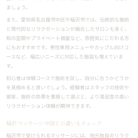
ましょう。
また、愛知県名古屋市中区や稲沢市では、伝統的な施術
と現代的なリラクゼーションが融合したサロンも多く、
和の空間やプライベート個室など、雰囲気にこだわる方
にもおすすめです。男性専用メニューやカップル向けコ
ースなど、幅広いニーズに対応した施設も増えていま
す。
初心者は体験コースで施術を試し、自分に合うかどうか
を見極めると良いでしょう。経験者はスタッフの技術や
接客、施術の効果を重視して選ぶと、より満足度の高い
リラクゼーション体験が期待できます。
稲沢 マッサージ 中国との違いもチェック
稲沢市で受けられるマッサージには、地元独自のリラク