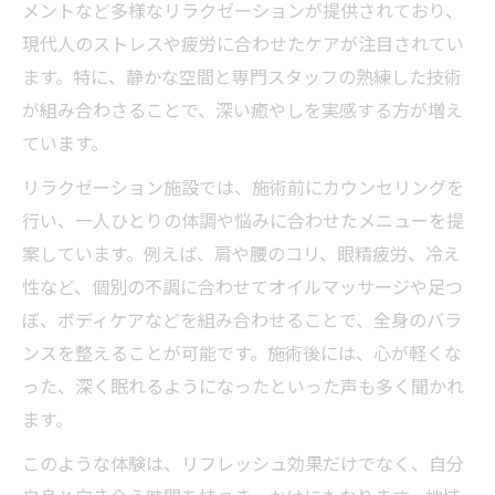
メントなど多様なリラクゼーションが提供されており、
現代人のストレスや疲労に合わせたケアが注目されてい
ます。特に、静かな空間と専門スタッフの熟練した技術
が組み合わさることで、深い癒やしを実感する方が増え
ています。
リラクゼーション施設では、施術前にカウンセリングを
行い、一人ひとりの体調や悩みに合わせたメニューを提
案しています。例えば、肩や腰のコリ、眼精疲労、冷え
性など、個別の不調に合わせてオイルマッサージや足つ
ぼ、ボディケアなどを組み合わせることで、全身のバラ
ンスを整えることが可能です。施術後には、心が軽くな
った、深く眠れるようになったといった声も多く聞かれ
ます。
このような体験は、リフレッシュ効果だけでなく、自分