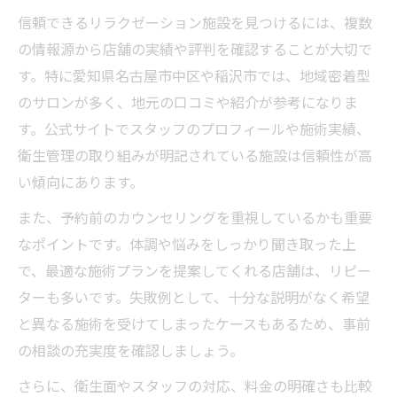
信頼できるリラクゼーション施設を見つけるには、複数
の情報源から店舗の実績や評判を確認することが大切で
す。特に愛知県名古屋市中区や稲沢市では、地域密着型
のサロンが多く、地元の口コミや紹介が参考になりま
す。公式サイトでスタッフのプロフィールや施術実績、
衛生管理の取り組みが明記されている施設は信頼性が高
い傾向にあります。
また、予約前のカウンセリングを重視しているかも重要
なポイントです。体調や悩みをしっかり聞き取った上
で、最適な施術プランを提案してくれる店舗は、リピー
ターも多いです。失敗例として、十分な説明がなく希望
と異なる施術を受けてしまったケースもあるため、事前
の相談の充実度を確認しましょう。
さらに、衛生面やスタッフの対応、料金の明確さも比較