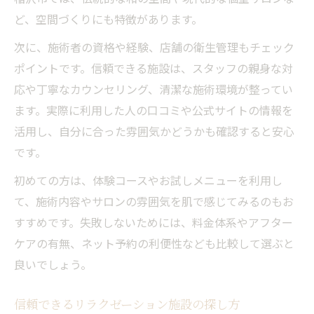
ど、空間づくりにも特徴があります。
次に、施術者の資格や経験、店舗の衛生管理もチェック
ポイントです。信頼できる施設は、スタッフの親身な対
応や丁寧なカウンセリング、清潔な施術環境が整ってい
ます。実際に利用した人の口コミや公式サイトの情報を
活用し、自分に合った雰囲気かどうかも確認すると安心
です。
初めての方は、体験コースやお試しメニューを利用し
て、施術内容やサロンの雰囲気を肌で感じてみるのもお
すすめです。失敗しないためには、料金体系やアフター
ケアの有無、ネット予約の利便性なども比較して選ぶと
良いでしょう。
信頼できるリラクゼーション施設の探し方