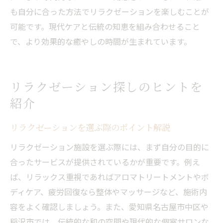
も自分に合った方法でリラクゼーションを楽しむことが
可能です。現代ケアと伝統の知恵を組み合わせること
で、より効果的な癒やしの時間が生まれています。
リラクゼーション探しのヒントを
紹介
リラクゼーションを選ぶ際のポイント解説
リラクゼーション施設を選ぶ際には、まず自分の目的に
合ったサービスが提供されているかが重要です。例え
ば、リラックス重視であればアロマトリートメントやボ
ディケア、疲労回復なら整体やマッサージなど、施術内
容をよく確認しましょう。また、愛知県名古屋市中区や
稲沢市では、伝統的な和の空間や現代的な個室サロンな