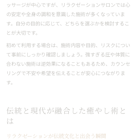
ッサージが中心ですが、リラクゼーションサロンでは心
の安定や全身の調和を意識した施術が多くなっていま
す。自分の目的に応じて、どちらを選ぶかを検討するこ
とが大切です。
初めて利用する場合は、施術内容や目的、リスクについ
て事前にしっかり確認しましょう。強すぎる圧や体質に
合わない施術は逆効果になることもあるため、カウンセ
リングで不安や希望を伝えることが安心につながりま
す。
伝統と現代が融合した癒やし術と
は
リラクゼーションが伝統文化と出会う瞬間