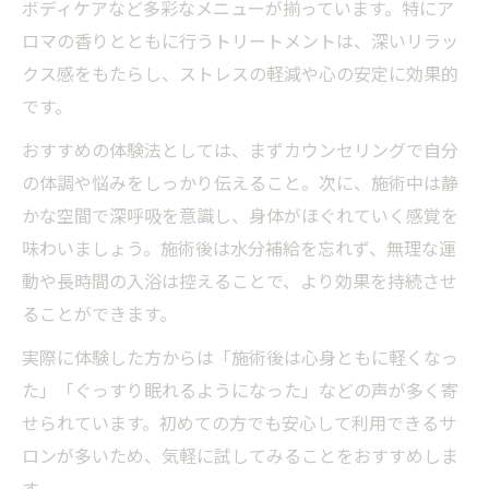
ボディケアなど多彩なメニューが揃っています。特にア
ロマの香りとともに行うトリートメントは、深いリラッ
クス感をもたらし、ストレスの軽減や心の安定に効果的
です。
おすすめの体験法としては、まずカウンセリングで自分
の体調や悩みをしっかり伝えること。次に、施術中は静
かな空間で深呼吸を意識し、身体がほぐれていく感覚を
味わいましょう。施術後は水分補給を忘れず、無理な運
動や長時間の入浴は控えることで、より効果を持続させ
ることができます。
実際に体験した方からは「施術後は心身ともに軽くなっ
た」「ぐっすり眠れるようになった」などの声が多く寄
せられています。初めての方でも安心して利用できるサ
ロンが多いため、気軽に試してみることをおすすめしま
す。