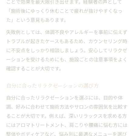
ことで効果を最大限引き出せます。経験者の声として
「施術後にゆっくり休むことで疲れが抜けやすくなっ
た」という意見もあります。
失敗例としては、体調不良やアレルギーを事前に伝えず
トラブルが起きたケースもあるため、カウンセリング時
に不安点をしっかり相談しましょう。安心してリラクゼ
ーションを受けるためにも、施設ごとの注意事項をよく
確認することが大切です。
自分に合ったリラクゼーションの選び方
自分に合ったリラクゼーションを選ぶには、目的や体
調、好みに合わせて施術方法やサロンの雰囲気を比較す
ることが大切です。例えば、深いリラックスを求める方
にはアロマトリートメント、肩こりや腰痛に悩む方には
整体やボディケアなど、悩み別に最適なメニューを選び