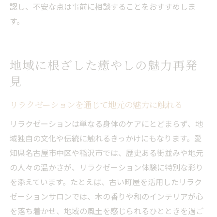
認し、不安な点は事前に相談することをおすすめしま
す。
地域に根ざした癒やしの魅力再発
見
リラクゼーションを通じて地元の魅力に触れる
リラクゼーションは単なる身体のケアにとどまらず、地
域独自の文化や伝統に触れるきっかけにもなります。愛
知県名古屋市中区や稲沢市では、歴史ある街並みや地元
の人々の温かさが、リラクゼーション体験に特別な彩り
を添えています。たとえば、古い町屋を活用したリラク
ゼーションサロンでは、木の香りや和のインテリアが心
を落ち着かせ、地域の風土を感じられるひとときを過ご