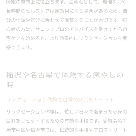
睡眠の質向上に役立ちます。注意点として、無理な力や
長時間のセルフケアは逆効果になる場合があるため、自
分の体調や気分に合わせて調整することが大切です。初
心者の方は、サロンでプロのアドバイスを受けてから自
宅ケアを始めると、より効果的にリラクゼーションを実
感できます。
稲沢や名古屋で体験する癒やしの
時
リラクゼーション体験で日常の疲れをリセット
リラクゼーション体験は、忙しい日々で溜まった心身の
疲れをリセットするための有効な手段です。愛知県名古
屋市中区や稲沢市では、伝統的な手技やアロマトリート