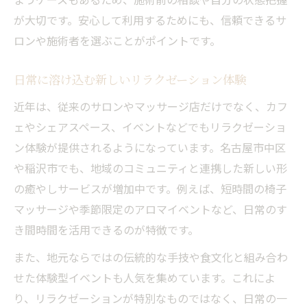
が大切です。安心して利用するためにも、信頼できるサ
ロンや施術者を選ぶことがポイントです。
日常に溶け込む新しいリラクゼーション体験
近年は、従来のサロンやマッサージ店だけでなく、カフ
ェやシェアスペース、イベントなどでもリラクゼーショ
ン体験が提供されるようになっています。名古屋市中区
や稲沢市でも、地域のコミュニティと連携した新しい形
の癒やしサービスが増加中です。例えば、短時間の椅子
マッサージや季節限定のアロマイベントなど、日常のす
き間時間を活用できるのが特徴です。
また、地元ならではの伝統的な手技や食文化と組み合わ
せた体験型イベントも人気を集めています。これによ
り、リラクゼーションが特別なものではなく、日常の一