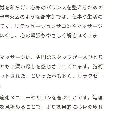
労を和らげ、心身のバランスを整えるための
屋市東区のような都市部では、仕事や生活の
です。リラクゼーションサロンやマッサージ
ほぐし、心の緊張もやさしく解きほぐせま
マッサージは、専門のスタッフが一人ひとり
ともに深い癒しを感じさせてくれます。施術
ットされた」といった声も多く、リラクゼー
。
施術メニューやサロンを選ぶことです。無理
を見極めることで、より効果的に心身の疲れ
ト