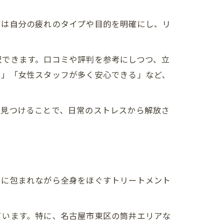
ずは自分の疲れのタイプや目的を明確にし、リ
択できます。口コミや評判を参考にしつつ、立
利」「女性スタッフが多く安心できる」など、
を見つけることで、日常のストレスから解放さ
りに包まれながら全身をほぐすトリートメント
ています。特に、名古屋市東区の筒井エリアな