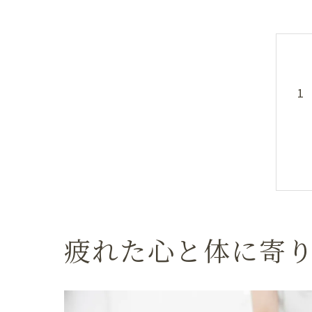
疲れた心と体に寄