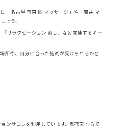
「名古屋 市東 区 マッサージ」や「筒井 マ
ましょう。
」「リラクゼーション 癒し」など関連するキー
い場所や、自分に合った施術が受けられるかど
ションサロンを利用しています。都市部ならで