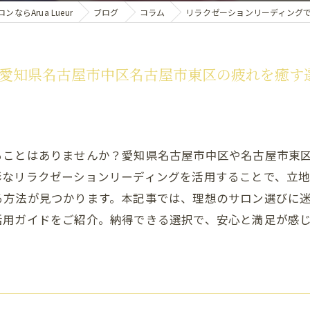
らArua Lueur
ブログ
コラム
リラクゼーションリーディング
愛知県名古屋市中区名古屋市東区の疲れを癒す
ることはありませんか？愛知県名古屋市中区や名古屋市東
彩なリラクゼーションリーディングを活用することで、立
る方法が見つかります。本記事では、理想のサロン選びに
活用ガイドをご紹介。納得できる選択で、安心と満足が感