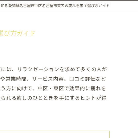
で知る愛知県名古屋市中区名古屋市東区の疲れを癒す選び方ガイド
選び方ガイド
区には、リラクゼーションを求めて多くの人が
地や営業時間、サービス内容、口コミ評価など
迷う方に向けて、中区・東区で効果的に疲れを
じられる癒しのひとときを手にするヒントが得