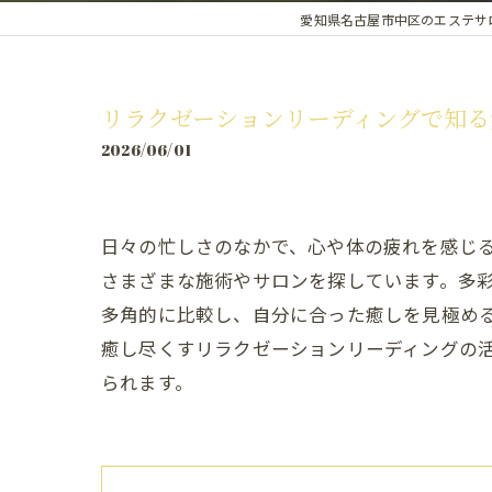
愛知県名古屋市中区のエステサロンな
リラクゼーションリーディングで知る
2026/06/01
日々の忙しさのなかで、心や体の疲れを感じ
さまざまな施術やサロンを探しています。多
多角的に比較し、自分に合った癒しを見極め
癒し尽くすリラクゼーションリーディングの
られます。