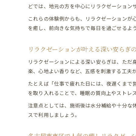
どでは、地元の方を中心にリラクゼーション
これらの体験例からも、リラクゼーションが
を癒し、前向きな気持ちで毎日を過ごせるよ
リラクゼーションが叶える深い安らぎ
リラクゼーションによる深い安らぎは、ただ
楽、心地よい香りなど、五感を刺激する工夫
たとえば「仕事で疲れた日には、夜遅くまで
を取り入れることで、睡眠の質向上やストレ
注意点としては、施術後は水分補給や十分な
スで利用しましょう。