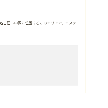
名古屋市中区に位置するこのエリアで、エステ