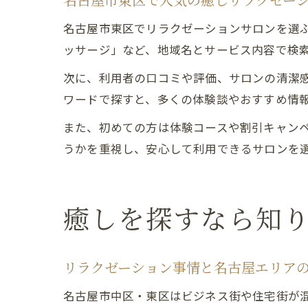
名古屋市東区で人気の癒しリラクゼー
名古屋市東区でリラクゼーションサロンを選ぶ
ッサージ」など、地域名とサービス内容で検
次に、利用者の口コミや評価、サロンの清潔感
ワードで探すと、多くの体験談やおすすめ情
また、初めての方は体験コースや割引キャン
うかを重視し、安心して利用できるサロンを
癒しを探すなら知
リラクゼーション事情と名古屋エリア
名古屋市中区・東区はビジネス街や住宅街が