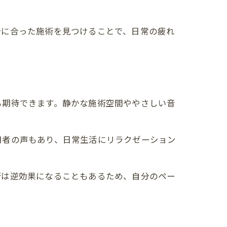
分に合った施術を見つけることで、日常の疲れ
も期待できます。静かな施術空間ややさしい音
用者の声もあり、日常生活にリラクゼーション
術は逆効果になることもあるため、自分のペー