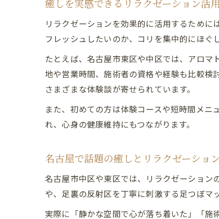
癒しを実感できるリラクゼーション活
リラクゼーションを効果的に活用するために
フレッシュしたいのか、コリを集中的にほぐ
たとえば、名古屋市東区や中区では、アロマ
地や営業時間、施術者の資格や経験も比較検
さまざまな体験談が寄せられています。
また、初めての方は体験コースや短時間メニ
れ、心身の健康維持にもつながります。
名古屋で話題の癒しとリラクゼーショ
名古屋市中区や東区では、リラクゼーション
や、足裏の反射区を丁寧に刺激する足つぼマ
実際に「静かな空間で心が落ち着いた」「施