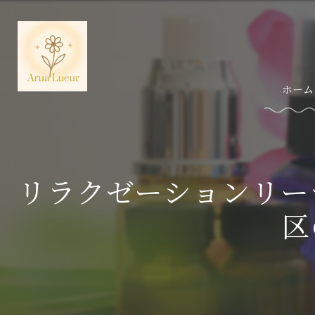
ホーム
リラクゼーションリー
区