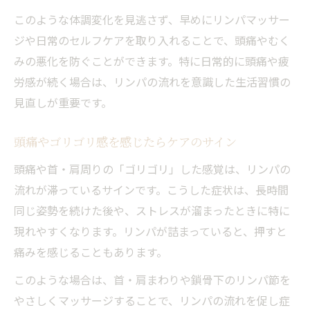
このような体調変化を見逃さず、早めにリンパマッサー
ジや日常のセルフケアを取り入れることで、頭痛やむく
みの悪化を防ぐことができます。特に日常的に頭痛や疲
労感が続く場合は、リンパの流れを意識した生活習慣の
見直しが重要です。
頭痛やゴリゴリ感を感じたらケアのサイン
頭痛や首・肩周りの「ゴリゴリ」した感覚は、リンパの
流れが滞っているサインです。こうした症状は、長時間
同じ姿勢を続けた後や、ストレスが溜まったときに特に
現れやすくなります。リンパが詰まっていると、押すと
痛みを感じることもあります。
このような場合は、首・肩まわりや鎖骨下のリンパ節を
やさしくマッサージすることで、リンパの流れを促し症