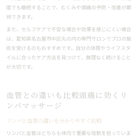
度でも継続することで、むくみや頭痛の予防・改善が期
待できます。
また、セルフケアで不安な場合や効果を感じにくい場合
は、愛知県名古屋市中区丸の内の専門サロンでプロの施
術を受けるのもおすすめです。自分の体質やライフスタ
イルに合ったケア方法を見つけて、無理なく続けること
が大切です。
血管との違いも比較頭痛に効くリ
ンパマッサージ
リンパと血管の違いを分かりやすく比較
リンパと血管はどちらも体内で重要な役割を担っていま