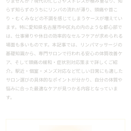
りませんか？現代の忙しさやストレスが積み重なり、知
らず知らずのうちにリンパの流れが滞り、頭痛や首こ
り・むくみなどの不調を感じてしまうケースが増えてい
ます。特に愛知県名古屋市中区丸の内のような都心部で
は、仕事帰りや休日の効率的なセルフケアが求められる
場面も多いものです。本記事では、リンパマッサージの
基礎知識から、専門サロンで行われる安心の体質改善ケ
ア、そして頭痛の緩和・症状別対応策まで詳しくご紹
介。駅近・個室・メンズ対応など忙しい日常にも適した
サロン選びの具体的なポイントが分かり、自分の体質や
悩みに合った最適なケアが見つかる内容となっていま
す。