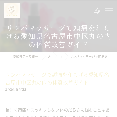
リンパマッサージで頭痛を和ら
げる愛知県名古屋市中区丸の内
の体質改善ガイド
愛知県名古屋市中区のエステサロンならArua Lueur
ブログ
コラム
リンパマッサージで頭痛を和らげる愛知県名古屋市中区丸の内の体質改善ガイド
リンパマッサージで頭痛を和らげる愛知県名
古屋市中区丸の内の体質改善ガイド
2026/06/22
長引く頭痛やスッキリしない体のだるさに悩むことはあ