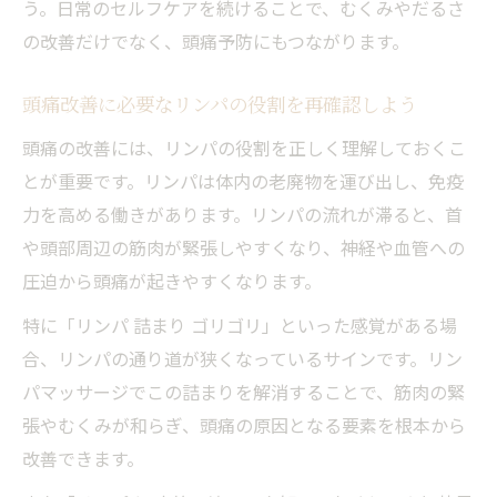
う。日常のセルフケアを続けることで、むくみやだるさ
の改善だけでなく、頭痛予防にもつながります。
頭痛改善に必要なリンパの役割を再確認しよう
頭痛の改善には、リンパの役割を正しく理解しておくこ
とが重要です。リンパは体内の老廃物を運び出し、免疫
力を高める働きがあります。リンパの流れが滞ると、首
や頭部周辺の筋肉が緊張しやすくなり、神経や血管への
圧迫から頭痛が起きやすくなります。
特に「リンパ 詰まり ゴリゴリ」といった感覚がある場
合、リンパの通り道が狭くなっているサインです。リン
パマッサージでこの詰まりを解消することで、筋肉の緊
張やむくみが和らぎ、頭痛の原因となる要素を根本から
改善できます。