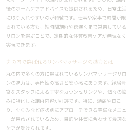
後のホームケアアドバイスも提供されるため、日常生活
に取り入れやすいのが特徴です。仕事や家事で時間が限
られている方も、短時間施術や夜遅くまで営業している
サロンを選ぶことで、定期的な体質改善ケアが無理なく
実現できます。
丸の内で選ばれるリンパマッサージの魅力とは
丸の内で多くの方に選ばれているリンパマッサージサロ
ンの魅力は、専門性の高さと安心感にあります。経験豊
富なスタッフによる丁寧なカウンセリングや、個々の悩
みに特化した施術内容が好評です。特に、頭痛や首こ
り、むくみなど症状別にアプローチできる豊富なメニュ
ーが用意されているため、目的や体質に合わせて最適な
ケアが受けられます。