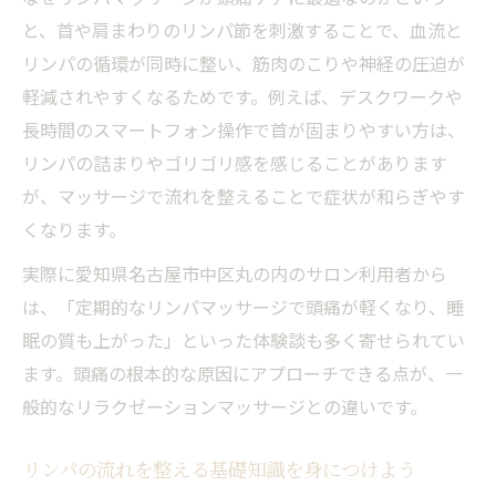
と、首や肩まわりのリンパ節を刺激することで、血流と
リンパの循環が同時に整い、筋肉のこりや神経の圧迫が
軽減されやすくなるためです。例えば、デスクワークや
長時間のスマートフォン操作で首が固まりやすい方は、
リンパの詰まりやゴリゴリ感を感じることがあります
が、マッサージで流れを整えることで症状が和らぎやす
くなります。
実際に愛知県名古屋市中区丸の内のサロン利用者から
は、「定期的なリンパマッサージで頭痛が軽くなり、睡
眠の質も上がった」といった体験談も多く寄せられてい
ます。頭痛の根本的な原因にアプローチできる点が、一
般的なリラクゼーションマッサージとの違いです。
リンパの流れを整える基礎知識を身につけよう