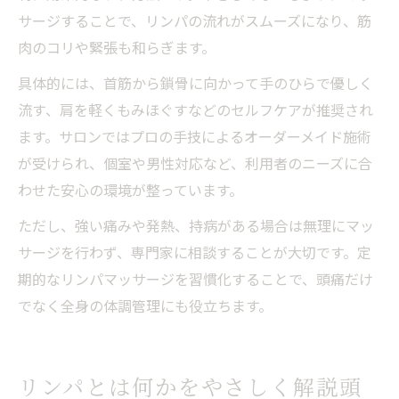
サージすることで、リンパの流れがスムーズになり、筋
肉のコリや緊張も和らぎます。
具体的には、首筋から鎖骨に向かって手のひらで優しく
流す、肩を軽くもみほぐすなどのセルフケアが推奨され
ます。サロンではプロの手技によるオーダーメイド施術
が受けられ、個室や男性対応など、利用者のニーズに合
わせた安心の環境が整っています。
ただし、強い痛みや発熱、持病がある場合は無理にマッ
サージを行わず、専門家に相談することが大切です。定
期的なリンパマッサージを習慣化することで、頭痛だけ
でなく全身の体調管理にも役立ちます。
リンパとは何かをやさしく解説頭