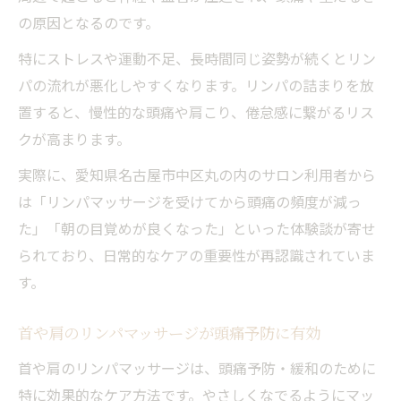
の原因となるのです。
特にストレスや運動不足、長時間同じ姿勢が続くとリン
パの流れが悪化しやすくなります。リンパの詰まりを放
置すると、慢性的な頭痛や肩こり、倦怠感に繋がるリス
クが高まります。
実際に、愛知県名古屋市中区丸の内のサロン利用者から
は「リンパマッサージを受けてから頭痛の頻度が減っ
た」「朝の目覚めが良くなった」といった体験談が寄せ
られており、日常的なケアの重要性が再認識されていま
す。
首や肩のリンパマッサージが頭痛予防に有効
首や肩のリンパマッサージは、頭痛予防・緩和のために
特に効果的なケア方法です。やさしくなでるようにマッ