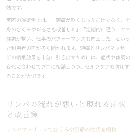
効です。
実際の施術例では、「頭痛が軽くなっただけでなく、全
身のむくみやだるさも改善した」「定期的に通うことで
体調が整い、仕事のパフォーマンスも向上した」といっ
た利用者の声が多く聞かれます。頭痛とリンパマッサー
ジの相乗効果を十分に引き出すためには、症状や体調の
変化に合わせてプロに相談しつつ、セルフケアも併用す
ることが大切です。
リンパの流れが悪いと現れる症状
と改善策
リンパマッサージでむくみや頭痛の症状を緩和